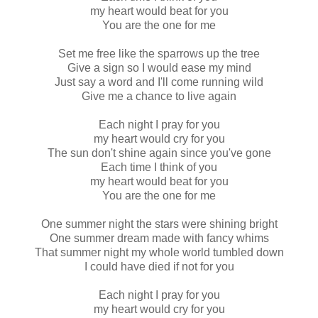
my heart would beat for you
You are the one for me
Set me free like the sparrows up the tree
Give a sign so I would ease my mind
Just say a word and I'll come running wild
Give me a chance to live again
Each night I pray for you
my heart would cry for you
The sun don't shine again since you've gone
Each time I think of you
my heart would beat for you
You are the one for me
One summer night the stars were shining bright
One summer dream made with fancy whims
That summer night my whole world tumbled down
I could have died if not for you
Each night I pray for you
my heart would cry for you