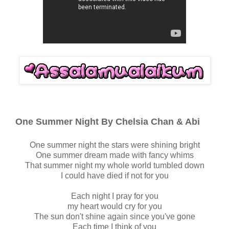
One Summer Night By Chelsia Chan & Abi
One summer night the stars were shining bright
One summer dream made with fancy whims
That summer night my whole world tumbled down
I could have died if not for you
Each night I pray for you
my heart would cry for you
The sun don't shine again since you've gone
Each time I think of you