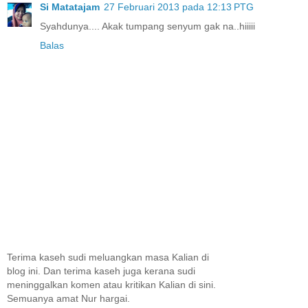
Si Matatajam
27 Februari 2013 pada 12:13 PTG
Syahdunya.... Akak tumpang senyum gak na..hiiiii
Balas
Terima kaseh sudi meluangkan masa Kalian di
blog ini. Dan terima kaseh juga kerana sudi
meninggalkan komen atau kritikan Kalian di sini.
Semuanya amat Nur hargai.