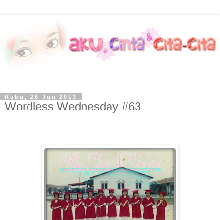
Rabu, 26 Jun 2013
Wordless Wednesday #63