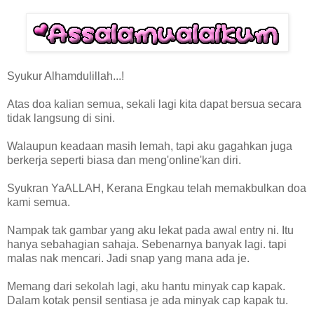
Syukur Alhamdulillah...!
Atas doa kalian semua, sekali lagi kita dapat bersua secara
tidak langsung di sini.
Walaupun keadaan masih lemah, tapi aku gagahkan juga
berkerja seperti biasa dan meng'online'kan diri.
Syukran YaALLAH, Kerana Engkau telah memakbulkan doa
kami semua.
Nampak tak gambar yang aku lekat pada awal entry ni. Itu
hanya sebahagian sahaja. Sebenarnya banyak lagi. tapi
malas nak mencari. Jadi snap yang mana ada je.
Memang dari sekolah lagi, aku hantu minyak cap kapak.
Dalam kotak pensil sentiasa je ada minyak cap kapak tu.